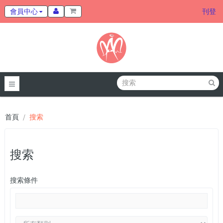
會員中心
刊登
首頁
搜索
搜索
搜索條件