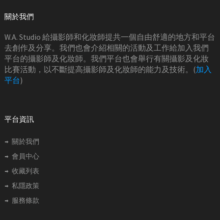
關於我們
W.A. Studio 給攝影師和化妝師提共一個自由舒適的地方和平台
去創作及分享。我們也會介紹相關的活動及工作給加入我們
平台的攝影師及化妝師。我們平台也會舉行有關攝影及化妝
比賽活動，以不斷提高攝影師及化妝師的能力及技術。(
加入
平台
)
平台資訊
關於我們
會員中心
收藏列表
私隱政策
服務條款