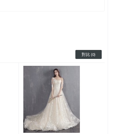
對比 (0)