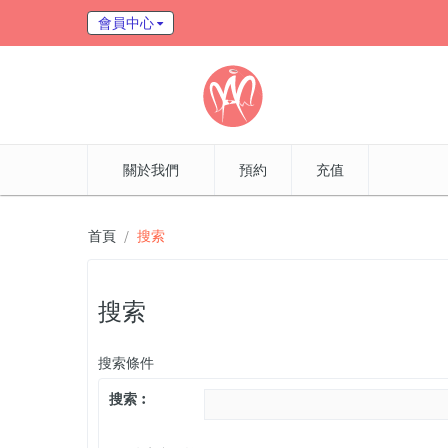
會員中心
關於我們
預約
充值
首頁
搜索
搜索
搜索條件
搜索︰