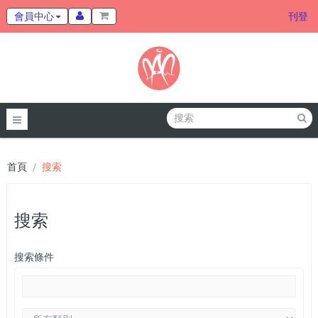
會員中心
刊登
首頁
搜索
搜索
搜索條件