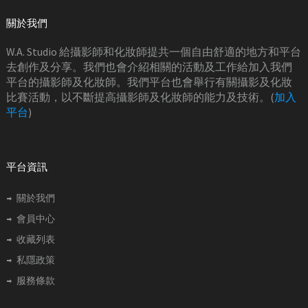
關於我們
W.A. Studio 給攝影師和化妝師提共一個自由舒適的地方和平台
去創作及分享。我們也會介紹相關的活動及工作給加入我們
平台的攝影師及化妝師。我們平台也會舉行有關攝影及化妝
比賽活動，以不斷提高攝影師及化妝師的能力及技術。(
加入
平台
)
平台資訊
關於我們
會員中心
收藏列表
私隱政策
服務條款