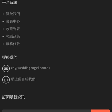
平台資訊
關於我們
會員中心
收藏列表
私隱政策
服務條款
聯絡我們
cs@weddingangel.com.hk
網上留言給我們
訂閱最新資訊