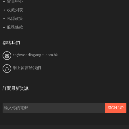
會員中心
收藏列表
私隱政策
服務條款
聯絡我們
cs@weddingangel.com.hk
網上留言給我們
訂閱最新資訊