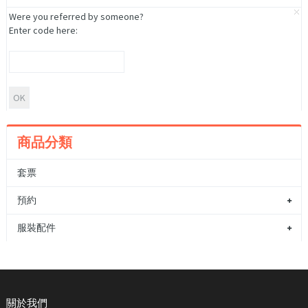
Were you referred by someone?
Enter code here:
商品分類
套票
預約
服裝配件
關於我們