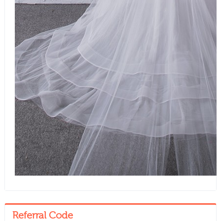
Referral Code