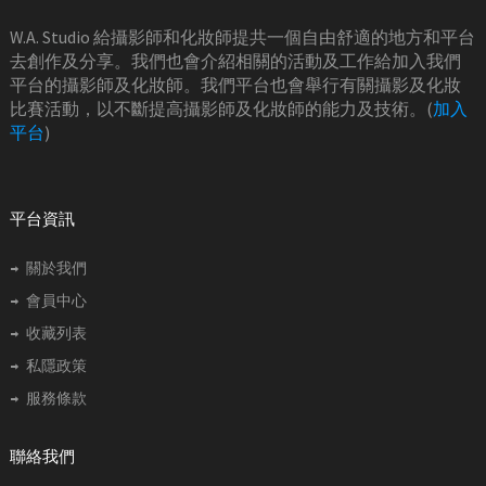
W.A. Studio 給攝影師和化妝師提共一個自由舒適的地方和平台
去創作及分享。我們也會介紹相關的活動及工作給加入我們
平台的攝影師及化妝師。我們平台也會舉行有關攝影及化妝
比賽活動，以不斷提高攝影師及化妝師的能力及技術。(
加入
平台
)
平台資訊
關於我們
會員中心
收藏列表
私隱政策
服務條款
聯絡我們