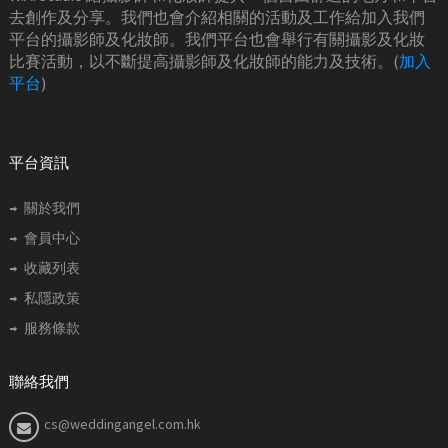
去創作及分享。我們也會介紹相關的活動及工作給加入我們
平台的攝影師及化妝師。我們平台也會舉行有關攝影及化妝
比賽活動，以不斷提高攝影師及化妝師的能力及技術。(
加入
平台
)
平台資訊
關於我們
會員中心
收藏列表
私隱政策
服務條款
聯絡我們
cs@weddingangel.com.hk