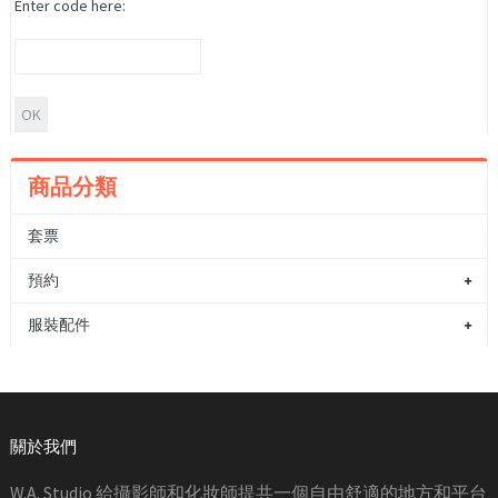
Enter code here:
商品分類
套票
預約
服裝配件
關於我們
W.A. Studio 給攝影師和化妝師提共一個自由舒適的地方和平台