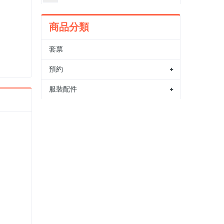
商品分類
套票
預約
服裝配件