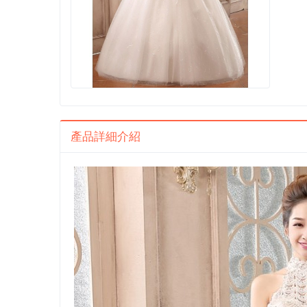
產品詳細介紹