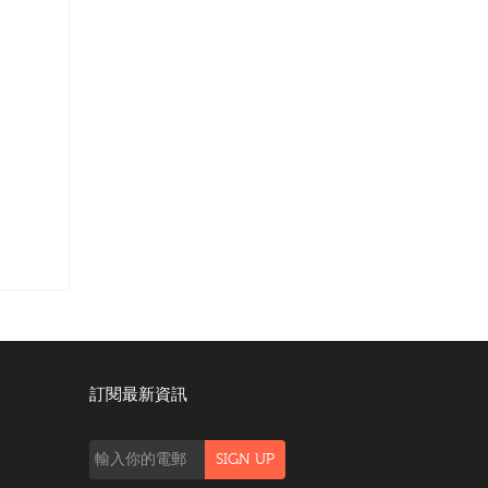
訂閱最新資訊