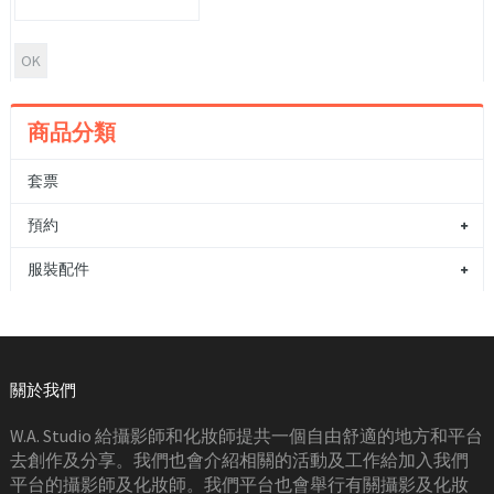
商品分類
套票
預約
服裝配件
關於我們
W.A. Studio 給攝影師和化妝師提共一個自由舒適的地方和平台
去創作及分享。我們也會介紹相關的活動及工作給加入我們
平台的攝影師及化妝師。我們平台也會舉行有關攝影及化妝