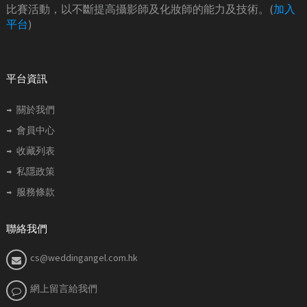
比賽活動，以不斷提高攝影師及化妝師的能力及技術。(
加入
平台
)
平台資訊
關於我們
會員中心
收藏列表
私隱政策
服務條款
聯絡我們
cs@weddingangel.com.hk
網上留言給我們