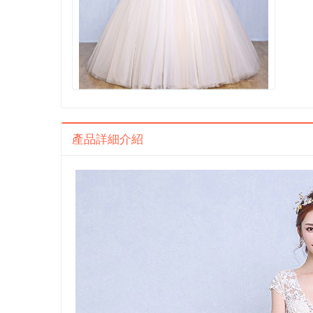
產品詳細介紹