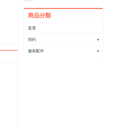
商品分類
套票
預約
服裝配件