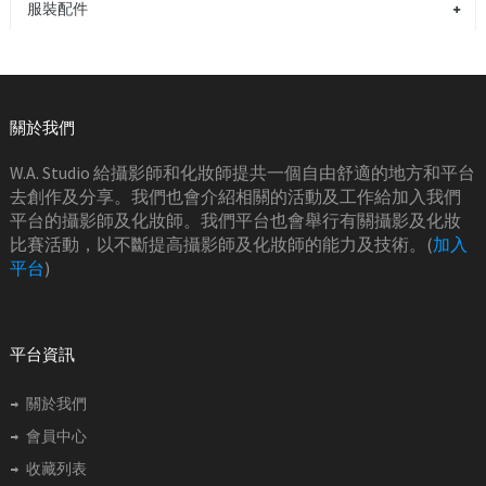
服裝配件
關於我們
W.A. Studio 給攝影師和化妝師提共一個自由舒適的地方和平台
去創作及分享。我們也會介紹相關的活動及工作給加入我們
平台的攝影師及化妝師。我們平台也會舉行有關攝影及化妝
比賽活動，以不斷提高攝影師及化妝師的能力及技術。(
加入
平台
)
平台資訊
關於我們
會員中心
收藏列表