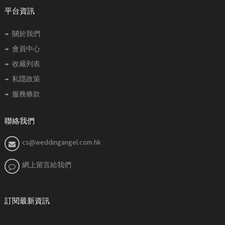
平台資訊
關於我們
會員中心
收藏列表
私隱政策
服務條款
聯絡我們
cs@weddingangel.com.hk
網上留言給我們
訂閱最新資訊