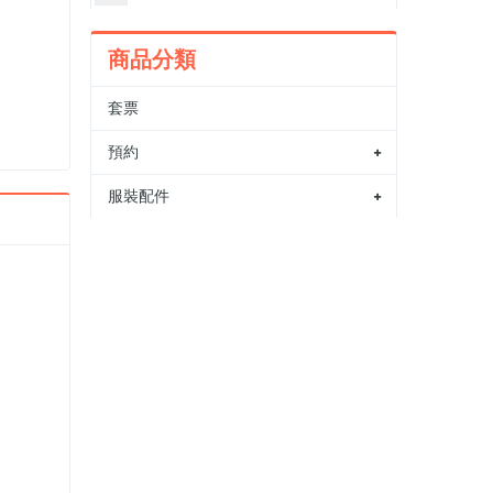
商品分類
套票
預約
服裝配件