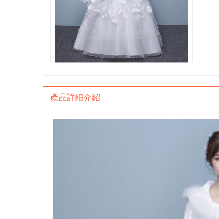
產品詳細介紹