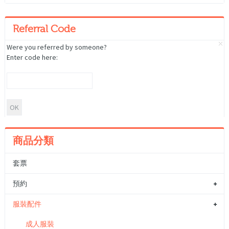
Referral Code
Were you referred by someone?
Enter code here:
商品分類
套票
預約
服裝配件
成人服裝