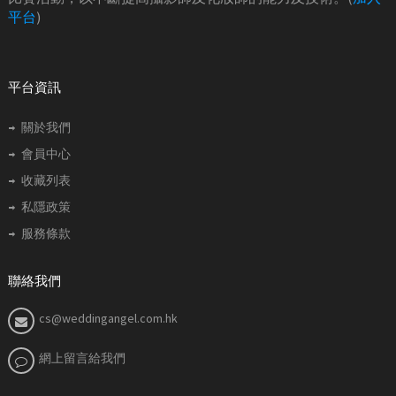
平台
)
平台資訊
關於我們
會員中心
收藏列表
私隱政策
服務條款
聯絡我們
cs@weddingangel.com.hk
網上留言給我們