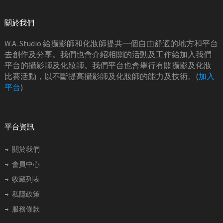
關於我們
W.A. Studio 給攝影師和化妝師提共一個自由舒適的地方和平台
去創作及分享。我們也會介紹相關的活動及工作給加入我們
平台的攝影師及化妝師。我們平台也會舉行有關攝影及化妝
比賽活動，以不斷提高攝影師及化妝師的能力及技術。(
加入
平台
)
平台資訊
關於我們
會員中心
收藏列表
私隱政策
服務條款