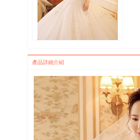
產品詳細介紹