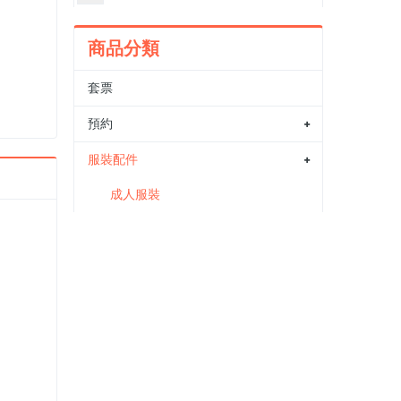
商品分類
套票
預約
服裝配件
成人服裝