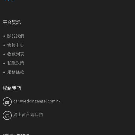
平台資訊
關於我們
會員中心
收藏列表
私隱政策
服務條款
聯絡我們
cs@weddingangel.com.hk
網上留言給我們