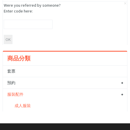
Were you referred by someone?
Enter code here:
商品分類
套票
預約
服裝配件
成人服裝