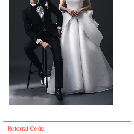
Referral Code