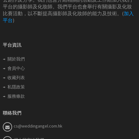
平台的攝影師及化妝師。我們平台也會舉行有關攝影及化妝
比賽活動，以不斷提高攝影師及化妝師的能力及技術。(
加入
平台
)
平台資訊
關於我們
會員中心
收藏列表
私隱政策
服務條款
聯絡我們
cs@weddingangel.com.hk