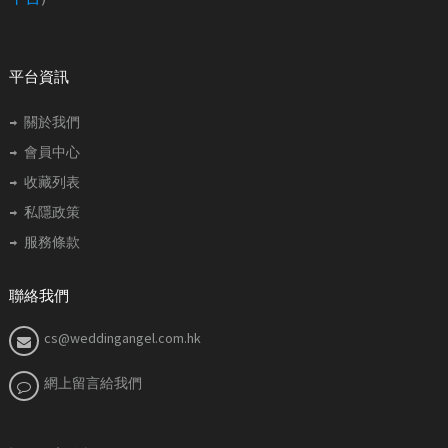
平台資訊
關於我們
會員中心
收藏列表
私隱政策
服務條款
聯絡我們
cs@weddingangel.com.hk
網上留言給我們