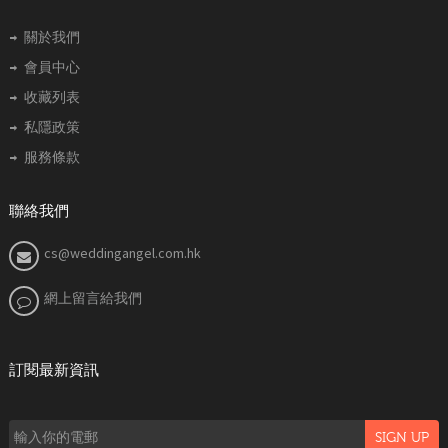
關於我們
會員中心
收藏列表
私隱政策
服務條款
聯絡我們
cs@weddingangel.com.hk
網上留言給我們
訂閱最新資訊