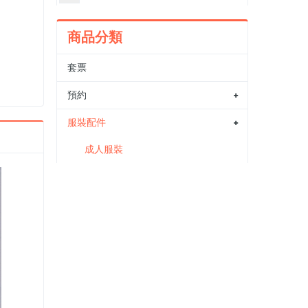
商品分類
套票
預約
服裝配件
成人服裝