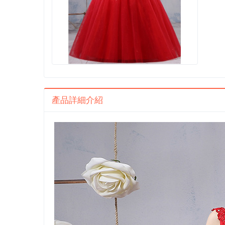
產品詳細介紹