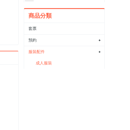
商品分類
套票
預約
服裝配件
成人服裝