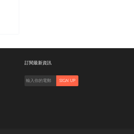
訂閱最新資訊