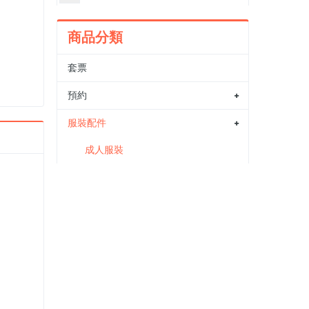
商品分類
套票
預約
服裝配件
成人服裝