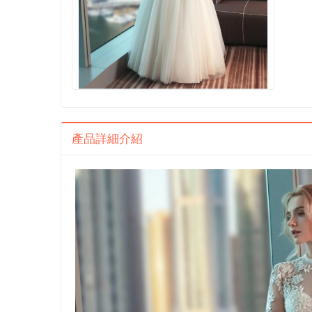
產品詳細介紹