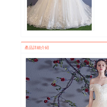
產品詳細介紹