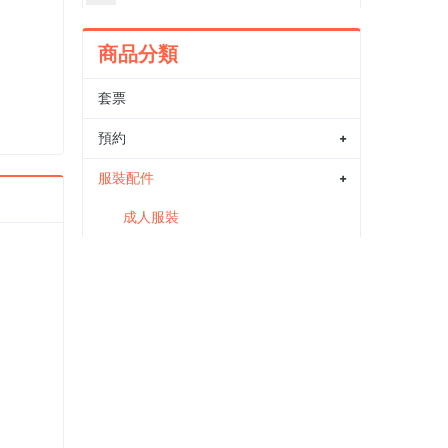
商品分類
套票
預約
服裝配件
成人服裝