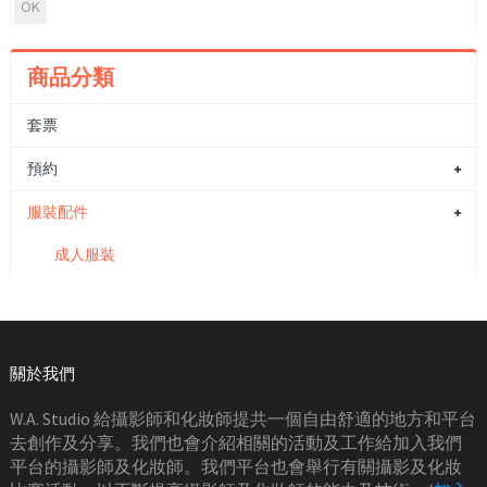
商品分類
套票
預約
服裝配件
成人服裝
關於我們
W.A. Studio 給攝影師和化妝師提共一個自由舒適的地方和平台
去創作及分享。我們也會介紹相關的活動及工作給加入我們
平台的攝影師及化妝師。我們平台也會舉行有關攝影及化妝