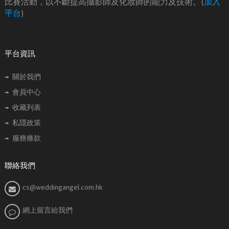
比賽活動，以不斷提高攝影師及化妝師的能力及技術。(
加入
平台
)
平台資訊
關於我們
會員中心
收藏列表
私隱政策
服務條款
聯絡我們
cs@weddingangel.com.hk
網上留言給我們