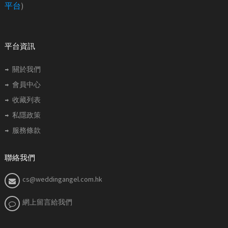
平台
)
平台資訊
關於我們
會員中心
收藏列表
私隱政策
服務條款
聯絡我們
cs@weddingangel.com.hk
網上留言給我們