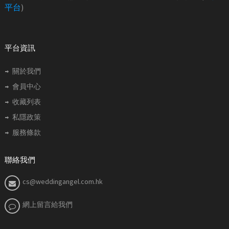
平台
)
平台資訊
關於我們
會員中心
收藏列表
私隱政策
服務條款
聯絡我們
cs@weddingangel.com.hk
網上留言給我們