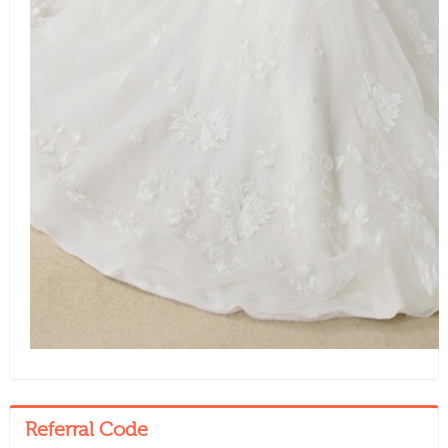
Referral Code