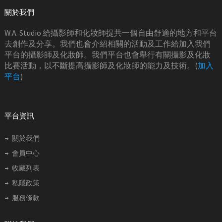
關於我們
W.A. Studio 給攝影師和化妝師提共一個自由舒適的地方和平台
去創作及分享。我們也會介紹相關的活動及工作給加入我們
平台的攝影師及化妝師。我們平台也會舉行有關攝影及化妝
比賽活動，以不斷提高攝影師及化妝師的能力及技術。(
加入
平台
)
平台資訊
關於我們
會員中心
收藏列表
私隱政策
服務條款