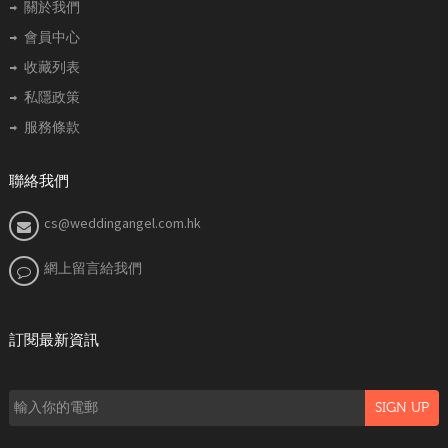
關於我們
會員中心
收藏列表
私隱政策
服務條款
聯絡我們
cs@weddingangel.com.hk
網上留言給我們
訂閱最新資訊