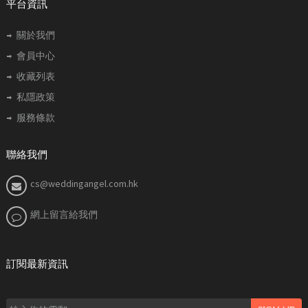
平台資訊
關於我們
會員中心
收藏列表
私隱政策
服務條款
聯絡我們
cs@weddingangel.com.hk
網上留言給我們
訂閱最新資訊