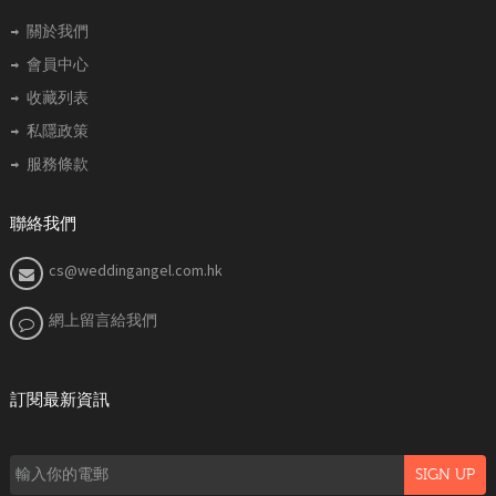
關於我們
會員中心
收藏列表
私隱政策
服務條款
聯絡我們
cs@weddingangel.com.hk
網上留言給我們
訂閱最新資訊