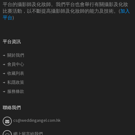
平台的攝影師及化妝師。我們平台也會舉行有關攝影及化妝
比賽活動，以不斷提高攝影師及化妝師的能力及技術。(
加入
平台
)
平台資訊
關於我們
會員中心
收藏列表
私隱政策
服務條款
聯絡我們
cs@weddingangel.com.hk
網上留言給我們