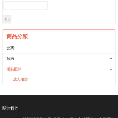
商品分類
套票
預約
服裝配件
成人服裝
關於我們