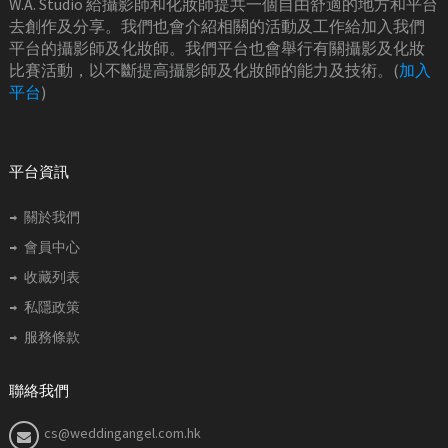
W.A. Studio 給攝影師和化妝師提共一個自由舒適的地方和平台
去創作及分享。我們也會介紹相關的活動及工作給加入我們
平台的攝影師及化妝師。我們平台也會舉行有關攝影及化妝
比賽活動，以不斷提高攝影師及化妝師的能力及技術。(
加入
平台
)
平台資訊
關於我們
會員中心
收藏列表
私隱政策
服務條款
聯絡我們
cs@weddingangel.com.hk