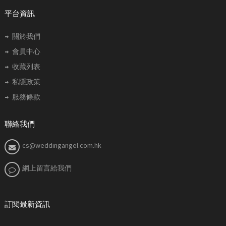
平台資訊
關於我們
會員中心
收藏列表
私隱政策
服務條款
聯絡我們
cs@weddingangel.com.hk
網上留言給我們
訂閱最新資訊