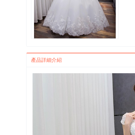
產品詳細介紹