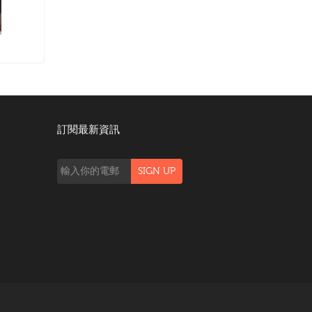
訂閱最新資訊