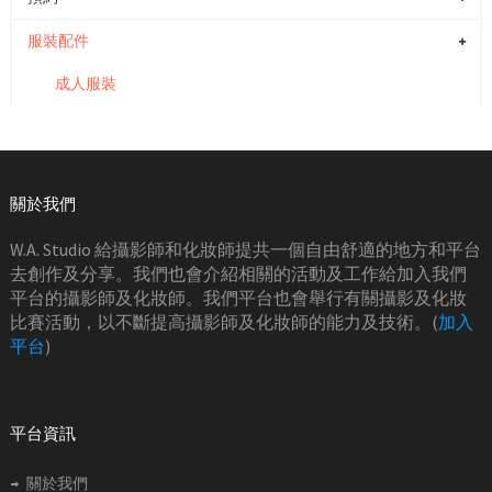
服裝配件
成人服裝
關於我們
W.A. Studio 給攝影師和化妝師提共一個自由舒適的地方和平台
去創作及分享。我們也會介紹相關的活動及工作給加入我們
平台的攝影師及化妝師。我們平台也會舉行有關攝影及化妝
比賽活動，以不斷提高攝影師及化妝師的能力及技術。(
加入
平台
)
平台資訊
關於我們