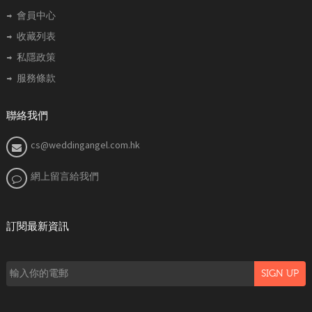
會員中心
收藏列表
私隱政策
服務條款
聯絡我們
cs@weddingangel.com.hk
網上留言給我們
訂閱最新資訊