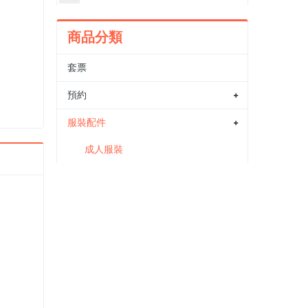
商品分類
套票
預約
服裝配件
成人服裝