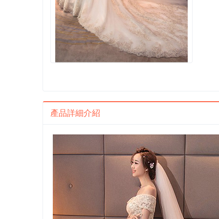
產品詳細介紹