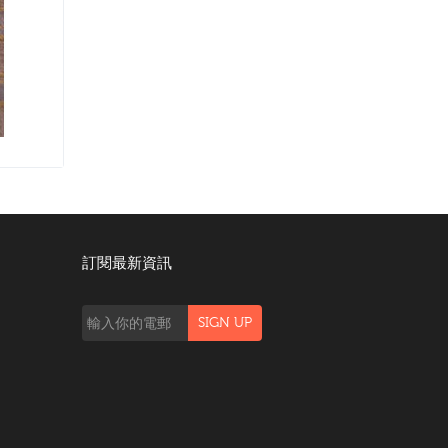
訂閱最新資訊