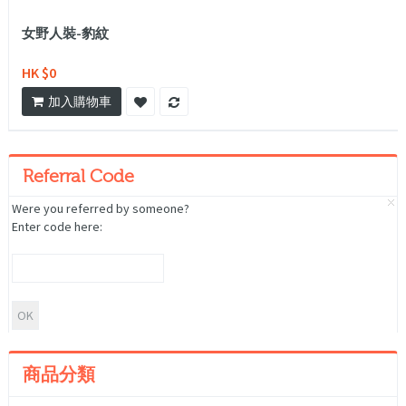
女野人裝-豹紋
HK $0
加入購物車
Referral Code
Were you referred by someone?
Enter code here:
商品分類