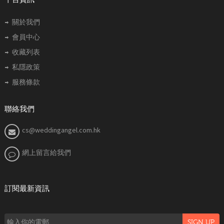
關於我們
會員中心
收藏列表
私隱政策
服務條款
聯絡我們
cs@weddingangel.com.hk
網上留言給我們
訂閱最新資訊