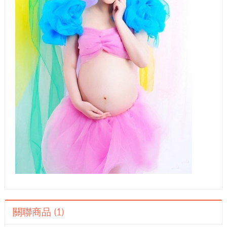
關聯商品 (1)