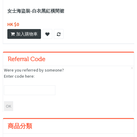
女士海盜裝-白衣黑紅橫間裙
HK $0
加入購物車
Referral Code
Were you referred by someone?
Enter code here:
商品分類