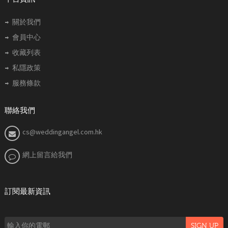
關於我們
會員中心
收藏列表
私隱政策
服務條款
聯絡我們
cs@weddingangel.com.hk
網上留言給我們
訂閱最新資訊