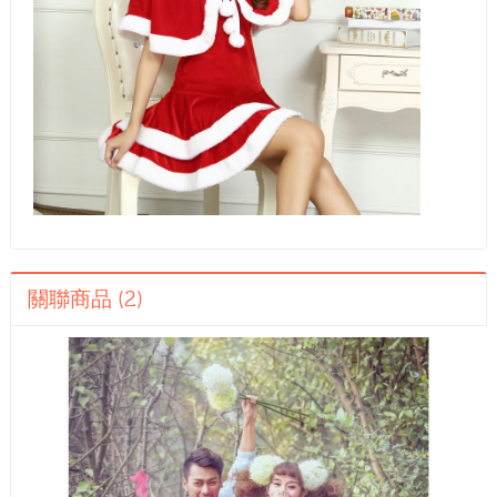
關聯商品 (2)