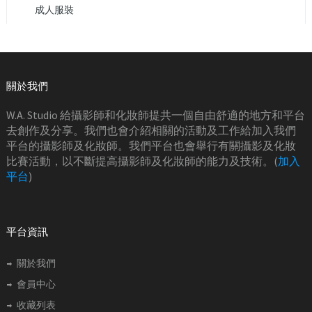
成人服裝
關於我們
W.A. Studio 給攝影師和化妝師提共一個自由舒適的地方和平台
去創作及分享。我們也會介紹相關的活動及工作給加入我們
平台的攝影師及化妝師。我們平台也會舉行有關攝影及化妝
比賽活動，以不斷提高攝影師及化妝師的能力及技術。(
加入
平台
)
平台資訊
關於我們
會員中心
收藏列表