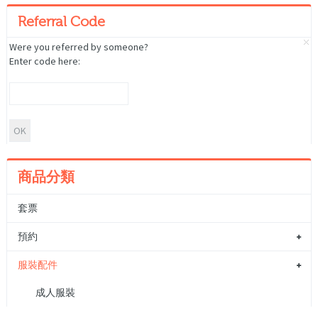
Referral Code
Were you referred by someone?
Enter code here:
商品分類
套票
預約
服裝配件
成人服裝