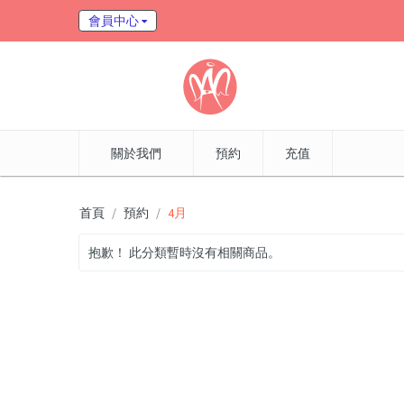
會員中心
關於我們
預約
充值
首頁
預約
4月
抱歉！ 此分類暫時沒有相關商品。