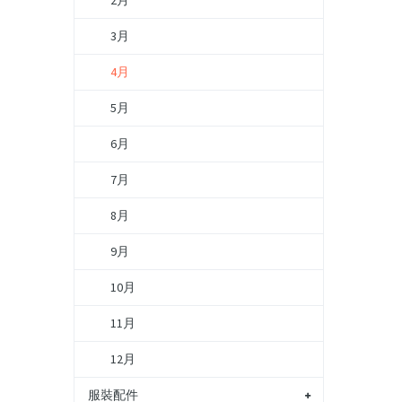
2月
3月
4月
5月
6月
7月
8月
9月
10月
11月
12月
服裝配件