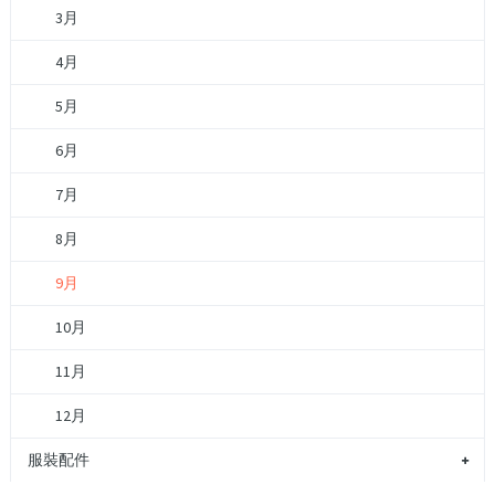
3月
4月
5月
6月
7月
8月
9月
10月
11月
12月
服裝配件