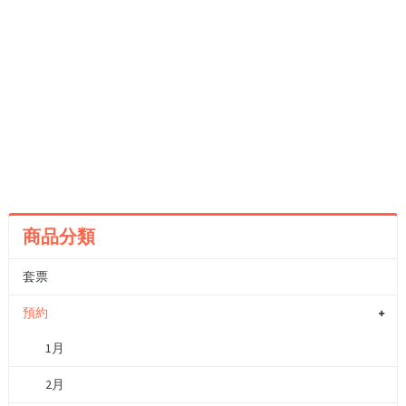
商品分類
套票
預約
1月
2月