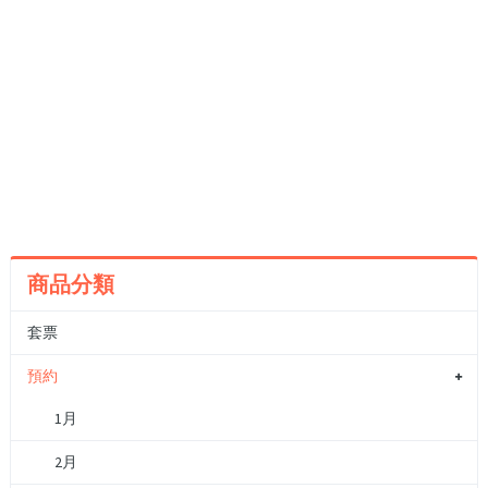
商品分類
套票
預約
1月
2月