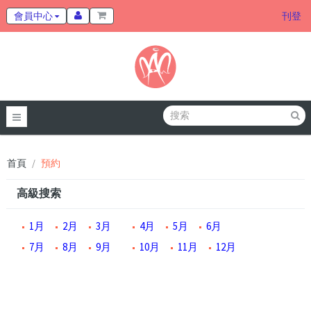
會員中心
刊登
首頁
預約
高級搜索
1月
2月
3月
4月
5月
6月
7月
8月
9月
10月
11月
12月