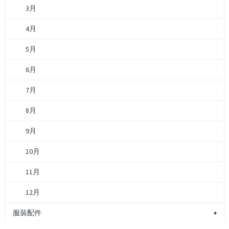
3月
4月
5月
6月
7月
8月
9月
10月
11月
12月
服裝配件