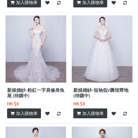
加入購物車
加入購物車
新娘婚紗-粉紅一字肩修身魚
新娘婚紗-短袖低V圓領齊地
尾 (待購中)
(待購中)
HK $0
HK $0
加入購物車
加入購物車