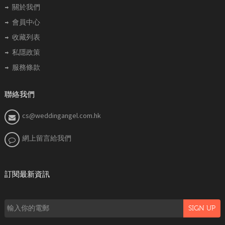
關於我們
會員中心
收藏列表
私隱政策
服務條款
聯絡我們
cs@weddingangel.com.hk
網上留言給我們
訂閱最新資訊