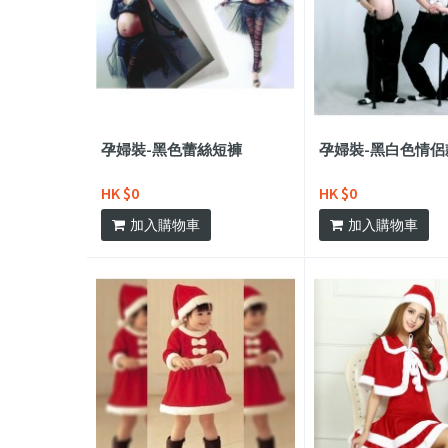
孕婦裝-黑色蕾絲短褲
孕婦裝-黑白色情侶
HK $0
HK $0
加入購物車
加入購物車