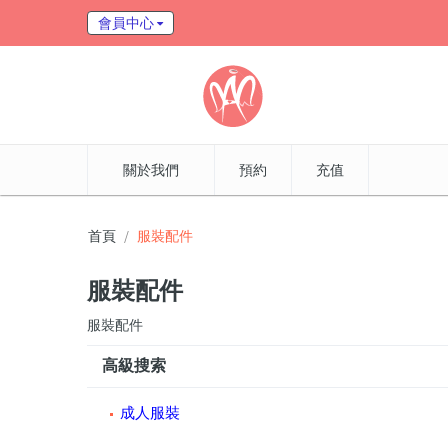
會員中心
關於我們
預約
充值
首頁
服裝配件
服裝配件
服裝配件
高級搜索
成人服裝