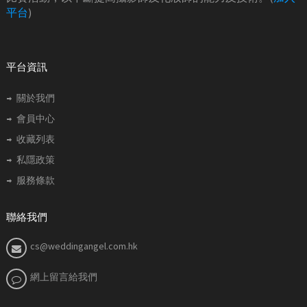
平台
)
平台資訊
關於我們
會員中心
收藏列表
私隱政策
服務條款
聯絡我們
cs@weddingangel.com.hk
網上留言給我們