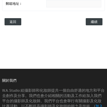
郵箱地址︰
返回
關於我們
W.A. Studio 給攝影師和化妝師提共一個自由舒適的地方和平台
去創作及分享。我們也會介紹相關的活動及工作給加入我們
平台的攝影師及化妝師。我們平台也會舉行有關攝影及化妝
比賽活動，以不斷提高攝影師及化妝師的能力及技術。(
加入