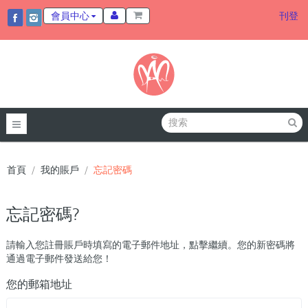
會員中心
刊登
首頁
我的賬戶
忘記密碼
忘記密碼?
請輸入您註冊賬戶時填寫的電子郵件地址，點擊繼續。您的新密碼將
通過電子郵件發送給您！
您的郵箱地址