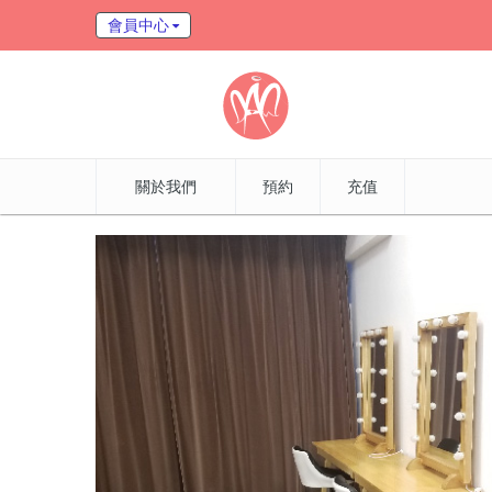
會員中心
關於我們
預約
充值