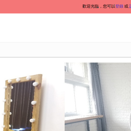
歡迎光臨，您可以
登錄
或