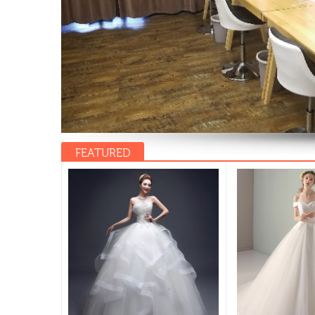
FEATURED